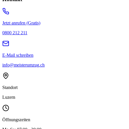
Jetzt anrufen (Gratis)
0800 212 211
E-Mail schreiben
info@meisterumzug.ch
Standort
Luzern
Öffnungszeiten