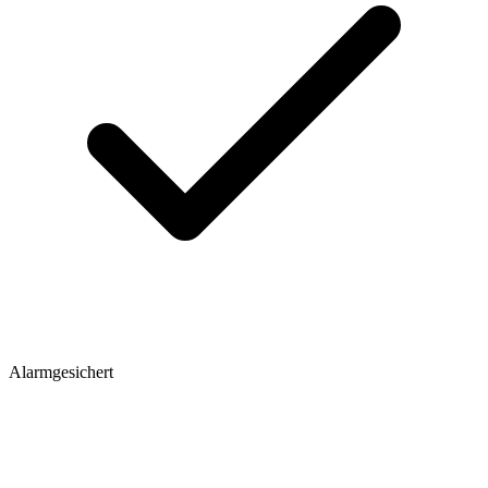
Alarmgesichert