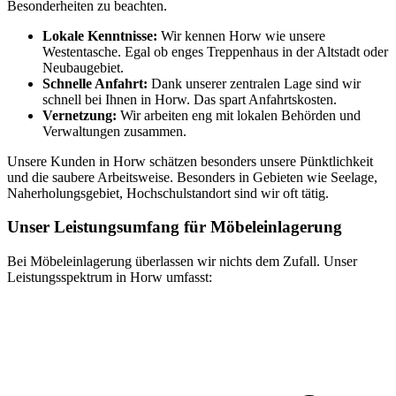
Besonderheiten zu beachten.
Lokale Kenntnisse:
Wir kennen Horw wie unsere
Westentasche. Egal ob enges Treppenhaus in der Altstadt oder
Neubaugebiet.
Schnelle Anfahrt:
Dank unserer zentralen Lage sind wir
schnell bei Ihnen in Horw. Das spart Anfahrtskosten.
Vernetzung:
Wir arbeiten eng mit lokalen Behörden und
Verwaltungen zusammen.
Unsere Kunden in Horw schätzen besonders unsere Pünktlichkeit
und die saubere Arbeitsweise. Besonders in Gebieten wie Seelage,
Naherholungsgebiet, Hochschulstandort sind wir oft tätig.
Unser Leistungsumfang für Möbeleinlagerung
Bei Möbeleinlagerung überlassen wir nichts dem Zufall. Unser
Leistungsspektrum in Horw umfasst: