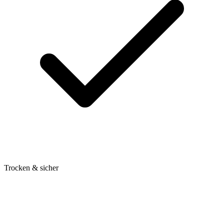
Trocken & sicher