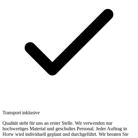
Transport inklusive
Qualität steht für uns an erster Stelle. Wir verwenden nur
hochwertiges Material und geschultes Personal. Jeder Auftrag in
Horw wird individuell geplant und durchgeführt. Wir beraten Sie