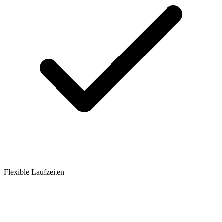
Flexible Laufzeiten