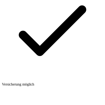
Versicherung möglich