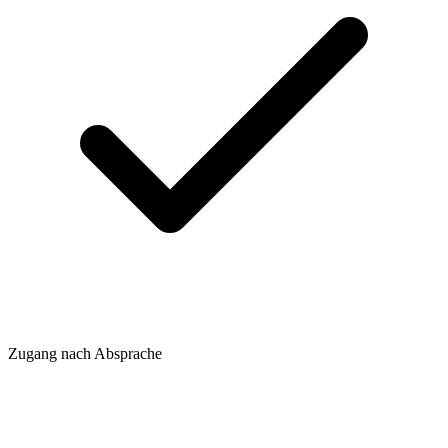
Zugang nach Absprache