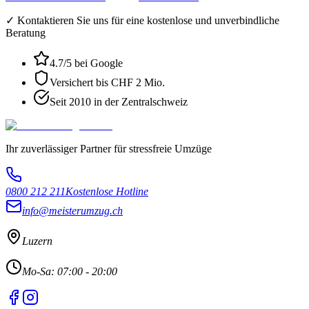
✓ Kontaktieren Sie uns für eine kostenlose und unverbindliche
Beratung
4.7
/5 bei Google
Versichert bis CHF 2 Mio.
Seit 2010 in der Zentralschweiz
Ihr zuverlässiger Partner für stressfreie Umzüge
0800 212 211
Kostenlose Hotline
info@meisterumzug.ch
Luzern
Mo-Sa: 07:00 - 20:00