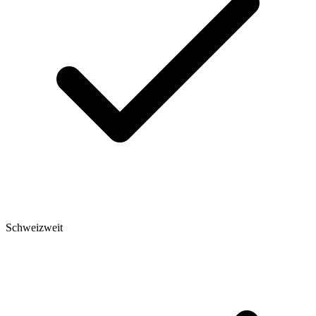
Schweizweit