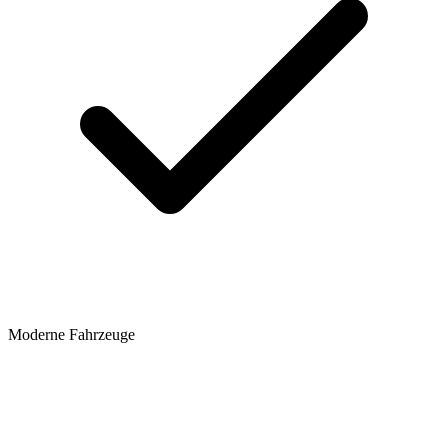
Moderne Fahrzeuge