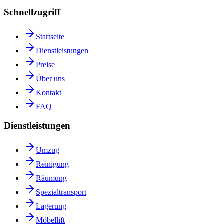
Schnellzugriff
Startseite
Dienstleistungen
Preise
Über uns
Kontakt
FAQ
Dienstleistungen
Umzug
Reinigung
Räumung
Spezialtransport
Lagerung
Möbellift