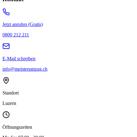
Jetzt anrufen (Gratis)
0800 212 211
E-Mail schreiben
info@meisterumzug.ch
Standort
Luzern
Öffnungszeiten