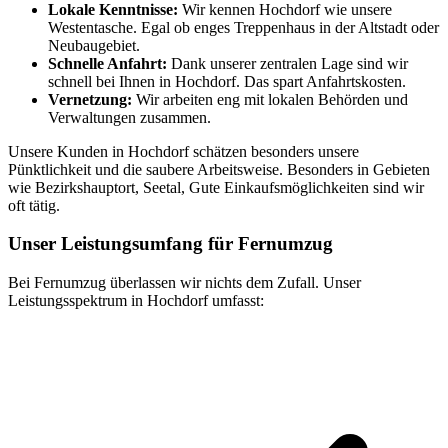
Lokale Kenntnisse:
Wir kennen Hochdorf wie unsere
Westentasche. Egal ob enges Treppenhaus in der Altstadt oder
Neubaugebiet.
Schnelle Anfahrt:
Dank unserer zentralen Lage sind wir
schnell bei Ihnen in Hochdorf. Das spart Anfahrtskosten.
Vernetzung:
Wir arbeiten eng mit lokalen Behörden und
Verwaltungen zusammen.
Unsere Kunden in Hochdorf schätzen besonders unsere
Pünktlichkeit und die saubere Arbeitsweise. Besonders in Gebieten
wie Bezirkshauptort, Seetal, Gute Einkaufsmöglichkeiten sind wir
oft tätig.
Unser Leistungsumfang für Fernumzug
Bei Fernumzug überlassen wir nichts dem Zufall. Unser
Leistungsspektrum in Hochdorf umfasst: