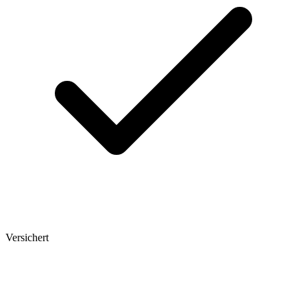
Versichert