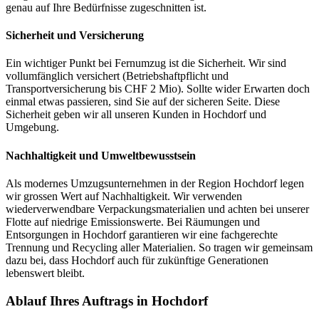
genau auf Ihre Bedürfnisse zugeschnitten ist.
Sicherheit und Versicherung
Ein wichtiger Punkt bei Fernumzug ist die Sicherheit. Wir sind
vollumfänglich versichert (Betriebshaftpflicht und
Transportversicherung bis CHF 2 Mio). Sollte wider Erwarten doch
einmal etwas passieren, sind Sie auf der sicheren Seite. Diese
Sicherheit geben wir all unseren Kunden in Hochdorf und
Umgebung.
Nachhaltigkeit und Umweltbewusstsein
Als modernes Umzugsunternehmen in der Region Hochdorf legen
wir grossen Wert auf Nachhaltigkeit. Wir verwenden
wiederverwendbare Verpackungsmaterialien und achten bei unserer
Flotte auf niedrige Emissionswerte. Bei Räumungen und
Entsorgungen in Hochdorf garantieren wir eine fachgerechte
Trennung und Recycling aller Materialien. So tragen wir gemeinsam
dazu bei, dass Hochdorf auch für zukünftige Generationen
lebenswert bleibt.
Ablauf Ihres Auftrags in Hochdorf