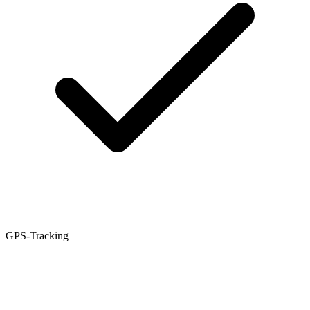
GPS-Tracking