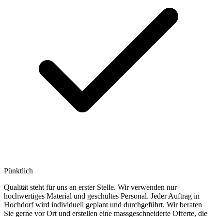
Pünktlich
Qualität steht für uns an erster Stelle. Wir verwenden nur
hochwertiges Material und geschultes Personal. Jeder Auftrag in
Hochdorf wird individuell geplant und durchgeführt. Wir beraten
Sie gerne vor Ort und erstellen eine massgeschneiderte Offerte, die