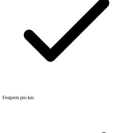
Festpreis pro km