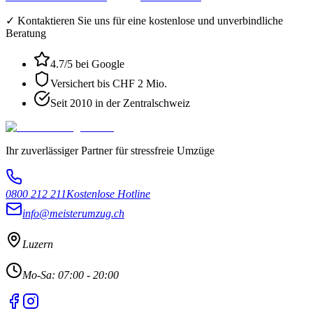
✓ Kontaktieren Sie uns für eine kostenlose und unverbindliche
Beratung
4.7
/5 bei Google
Versichert bis CHF 2 Mio.
Seit 2010 in der Zentralschweiz
Ihr zuverlässiger Partner für stressfreie Umzüge
0800 212 211
Kostenlose Hotline
info@meisterumzug.ch
Luzern
Mo-Sa: 07:00 - 20:00