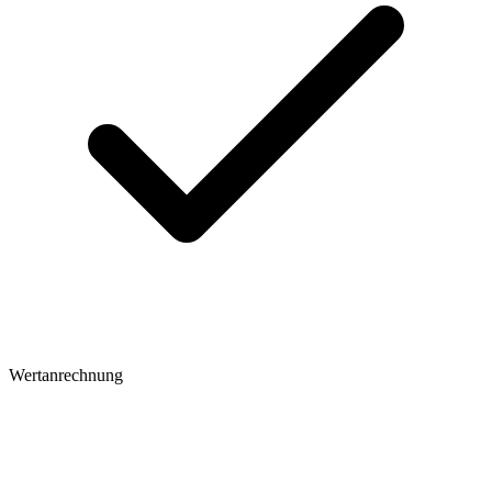
Wertanrechnung