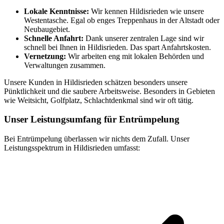
Lokale Kenntnisse:
Wir kennen Hildisrieden wie unsere
Westentasche. Egal ob enges Treppenhaus in der Altstadt oder
Neubaugebiet.
Schnelle Anfahrt:
Dank unserer zentralen Lage sind wir
schnell bei Ihnen in Hildisrieden. Das spart Anfahrtskosten.
Vernetzung:
Wir arbeiten eng mit lokalen Behörden und
Verwaltungen zusammen.
Unsere Kunden in Hildisrieden schätzen besonders unsere
Pünktlichkeit und die saubere Arbeitsweise. Besonders in Gebieten
wie Weitsicht, Golfplatz, Schlachtdenkmal sind wir oft tätig.
Unser Leistungsumfang für Entrümpelung
Bei Entrümpelung überlassen wir nichts dem Zufall. Unser
Leistungsspektrum in Hildisrieden umfasst: