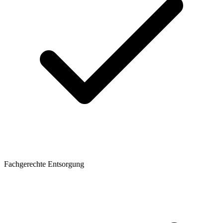
Fachgerechte Entsorgung