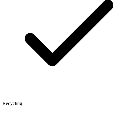
Recycling