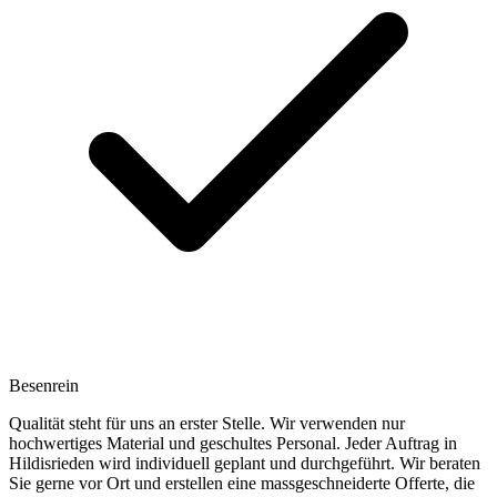
Besenrein
Qualität steht für uns an erster Stelle. Wir verwenden nur
hochwertiges Material und geschultes Personal. Jeder Auftrag in
Hildisrieden wird individuell geplant und durchgeführt. Wir beraten
Sie gerne vor Ort und erstellen eine massgeschneiderte Offerte, die