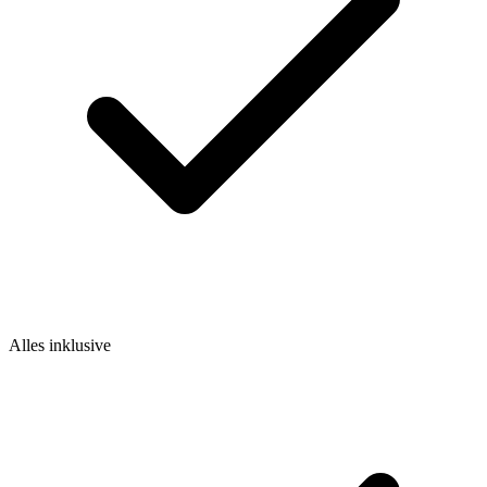
Alles inklusive