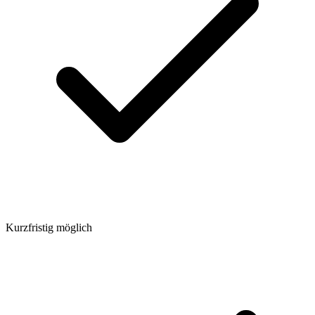
Kurzfristig möglich