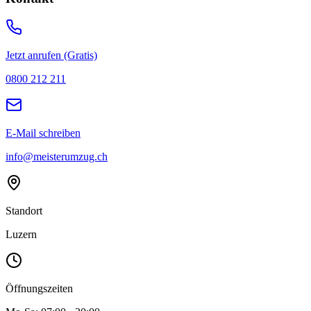
Jetzt anrufen (Gratis)
0800 212 211
E-Mail schreiben
info@meisterumzug.ch
Standort
Luzern
Öffnungszeiten