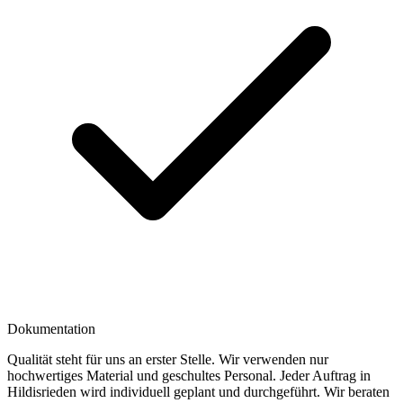
Dokumentation
Qualität steht für uns an erster Stelle. Wir verwenden nur
hochwertiges Material und geschultes Personal. Jeder Auftrag in
Hildisrieden wird individuell geplant und durchgeführt. Wir beraten