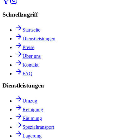
Schnellzugriff
Startseite
Dienstleistungen
Preise
Über uns
Kontakt
FAQ
Dienstleistungen
Umzug
Reinigung
Räumung
Spezialtransport
Lagerung