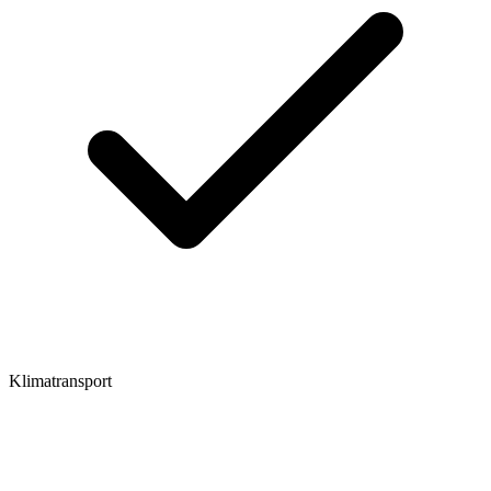
Klimatransport