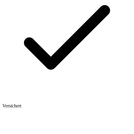
Versichert