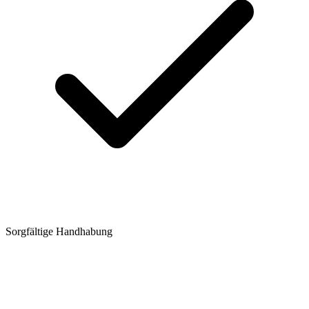
Sorgfältige Handhabung