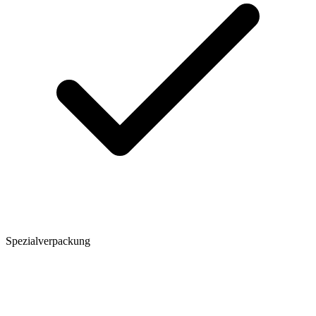
Spezialverpackung