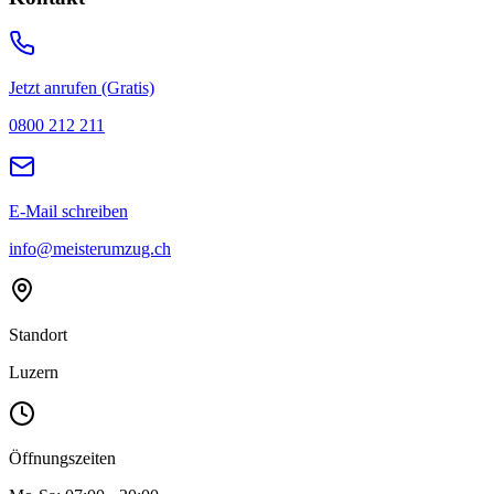
Jetzt anrufen (Gratis)
0800 212 211
E-Mail schreiben
info@meisterumzug.ch
Standort
Luzern
Öffnungszeiten