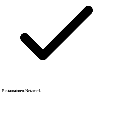
Restauratoren-Netzwerk