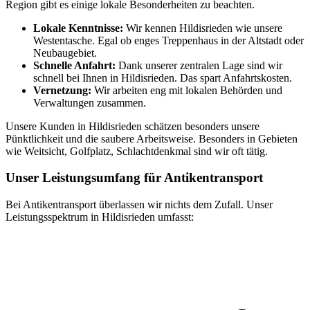
Region gibt es einige lokale Besonderheiten zu beachten.
Lokale Kenntnisse:
Wir kennen Hildisrieden wie unsere
Westentasche. Egal ob enges Treppenhaus in der Altstadt oder
Neubaugebiet.
Schnelle Anfahrt:
Dank unserer zentralen Lage sind wir
schnell bei Ihnen in Hildisrieden. Das spart Anfahrtskosten.
Vernetzung:
Wir arbeiten eng mit lokalen Behörden und
Verwaltungen zusammen.
Unsere Kunden in Hildisrieden schätzen besonders unsere
Pünktlichkeit und die saubere Arbeitsweise. Besonders in Gebieten
wie Weitsicht, Golfplatz, Schlachtdenkmal sind wir oft tätig.
Unser Leistungsumfang für Antikentransport
Bei Antikentransport überlassen wir nichts dem Zufall. Unser
Leistungsspektrum in Hildisrieden umfasst: