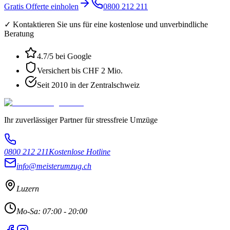
Gratis Offerte einholen
0800 212 211
✓ Kontaktieren Sie uns für eine kostenlose und unverbindliche
Beratung
4.7
/5 bei Google
Versichert bis CHF 2 Mio.
Seit 2010 in der Zentralschweiz
Ihr zuverlässiger Partner für stressfreie Umzüge
0800 212 211
Kostenlose Hotline
info@meisterumzug.ch
Luzern
Mo-Sa: 07:00 - 20:00