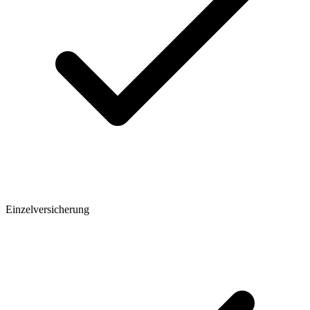
Einzelversicherung