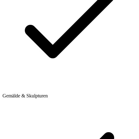
Gemälde & Skulpturen