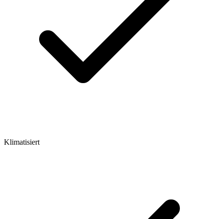
Klimatisiert