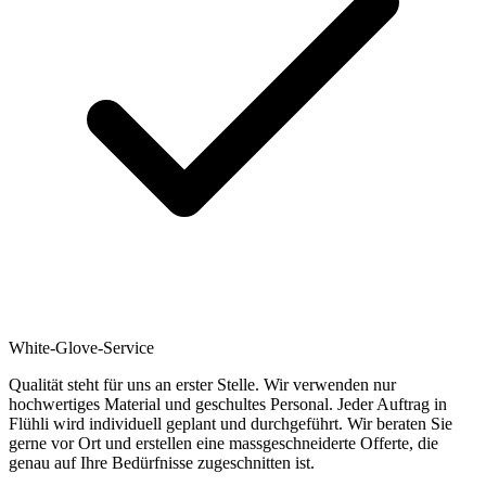
White-Glove-Service
Qualität steht für uns an erster Stelle. Wir verwenden nur
hochwertiges Material und geschultes Personal. Jeder Auftrag in
Flühli wird individuell geplant und durchgeführt. Wir beraten Sie
gerne vor Ort und erstellen eine massgeschneiderte Offerte, die
genau auf Ihre Bedürfnisse zugeschnitten ist.