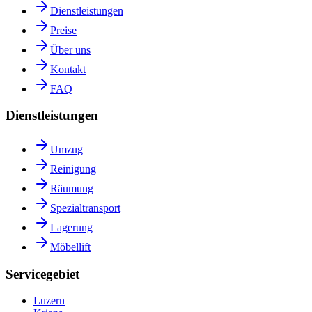
Dienstleistungen
Preise
Über uns
Kontakt
FAQ
Dienstleistungen
Umzug
Reinigung
Räumung
Spezialtransport
Lagerung
Möbellift
Servicegebiet
Luzern