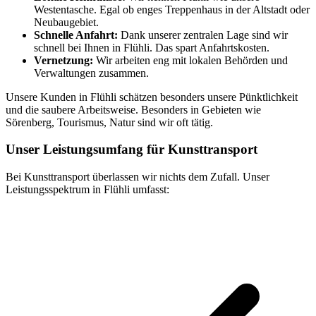
Westentasche. Egal ob enges Treppenhaus in der Altstadt oder
Neubaugebiet.
Schnelle Anfahrt:
Dank unserer zentralen Lage sind wir
schnell bei Ihnen in Flühli. Das spart Anfahrtskosten.
Vernetzung:
Wir arbeiten eng mit lokalen Behörden und
Verwaltungen zusammen.
Unsere Kunden in Flühli schätzen besonders unsere Pünktlichkeit
und die saubere Arbeitsweise. Besonders in Gebieten wie
Sörenberg, Tourismus, Natur sind wir oft tätig.
Unser Leistungsumfang für Kunsttransport
Bei Kunsttransport überlassen wir nichts dem Zufall. Unser
Leistungsspektrum in Flühli umfasst: