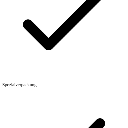
Spezialverpackung