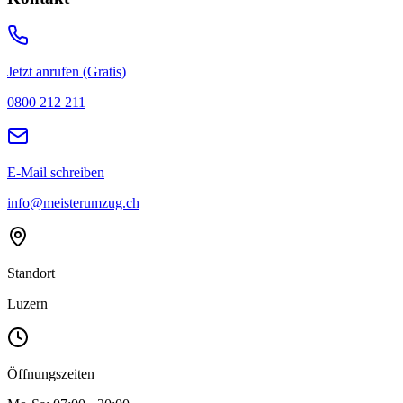
Jetzt anrufen (Gratis)
0800 212 211
E-Mail schreiben
info@meisterumzug.ch
Standort
Luzern
Öffnungszeiten