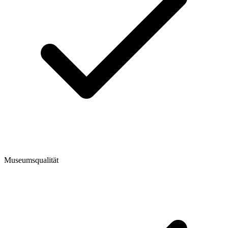
Museumsqualität