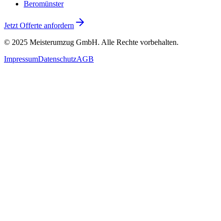
Beromünster
Jetzt Offerte anfordern
© 2025
Meisterumzug GmbH
. Alle Rechte vorbehalten.
Impressum
Datenschutz
AGB