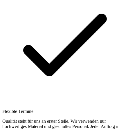
Flexible Termine
Qualität steht für uns an erster Stelle. Wir verwenden nur
hochwertiges Material und geschultes Personal. Jeder Auftrag in