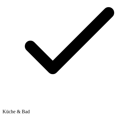
Küche & Bad