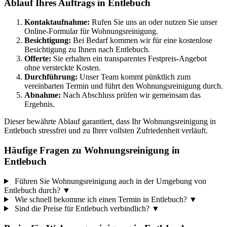
Ablauf Ihres Auftrags in Entlebuch
Kontaktaufnahme:
Rufen Sie uns an oder nutzen Sie unser
Online-Formular für Wohnungsreinigung.
Besichtigung:
Bei Bedarf kommen wir für eine kostenlose
Besichtigung zu Ihnen nach Entlebuch.
Offerte:
Sie erhalten ein transparentes Festpreis-Angebot
ohne versteckte Kosten.
Durchführung:
Unser Team kommt pünktlich zum
vereinbarten Termin und führt den Wohnungsreinigung durch.
Abnahme:
Nach Abschluss prüfen wir gemeinsam das
Ergebnis.
Dieser bewährte Ablauf garantiert, dass Ihr Wohnungsreinigung in
Entlebuch stressfrei und zu Ihrer vollsten Zufriedenheit verläuft.
Häufige Fragen zu Wohnungsreinigung in
Entlebuch
Führen Sie Wohnungsreinigung auch in der Umgebung von
Entlebuch durch?
▼
Wie schnell bekomme ich einen Termin in Entlebuch?
▼
Sind die Preise für Entlebuch verbindlich?
▼