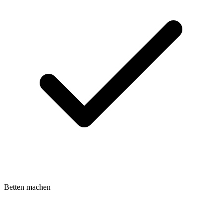
Betten machen