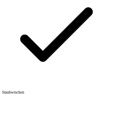
Staubwischen