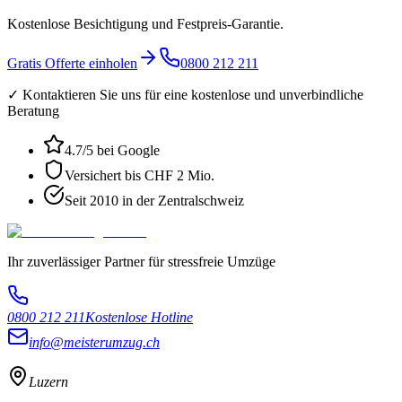
Kostenlose Besichtigung und Festpreis-Garantie.
Gratis Offerte einholen
0800 212 211
✓ Kontaktieren Sie uns für eine kostenlose und unverbindliche
Beratung
4.7
/5 bei Google
Versichert bis CHF 2 Mio.
Seit 2010 in der Zentralschweiz
Ihr zuverlässiger Partner für stressfreie Umzüge
0800 212 211
Kostenlose Hotline
info@meisterumzug.ch
Luzern