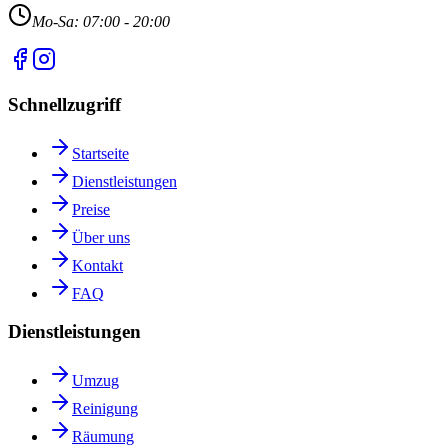
Mo-Sa: 07:00 - 20:00
Schnellzugriff
Startseite
Dienstleistungen
Preise
Über uns
Kontakt
FAQ
Dienstleistungen
Umzug
Reinigung
Räumung