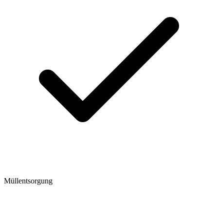
Müllentsorgung