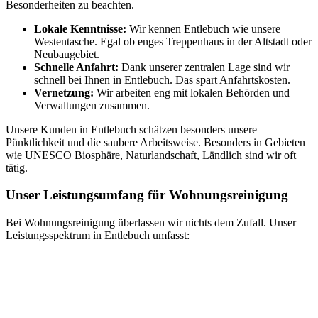
Besonderheiten zu beachten.
Lokale Kenntnisse:
Wir kennen Entlebuch wie unsere
Westentasche. Egal ob enges Treppenhaus in der Altstadt oder
Neubaugebiet.
Schnelle Anfahrt:
Dank unserer zentralen Lage sind wir
schnell bei Ihnen in Entlebuch. Das spart Anfahrtskosten.
Vernetzung:
Wir arbeiten eng mit lokalen Behörden und
Verwaltungen zusammen.
Unsere Kunden in Entlebuch schätzen besonders unsere
Pünktlichkeit und die saubere Arbeitsweise. Besonders in Gebieten
wie UNESCO Biosphäre, Naturlandschaft, Ländlich sind wir oft
tätig.
Unser Leistungsumfang für Wohnungsreinigung
Bei Wohnungsreinigung überlassen wir nichts dem Zufall. Unser
Leistungsspektrum in Entlebuch umfasst: