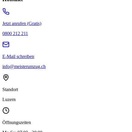
Jetzt anrufen (Gratis)
0800 212 211
E-Mail schreiben
info@meisterumzug.ch
Standort
Luzern
Öffnungszeiten