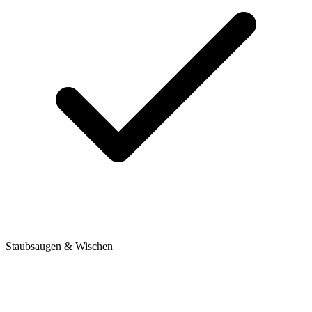
Staubsaugen & Wischen