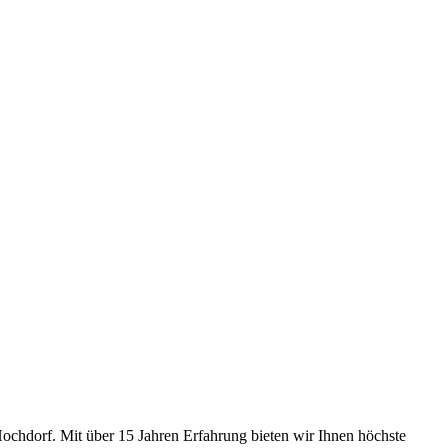
 Hochdorf. Mit über 15 Jahren Erfahrung bieten wir Ihnen höchste