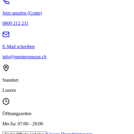
Jetzt anrufen (Gratis)
0800 212 211
E-Mail schreiben
info@meisterumzug.ch
Standort
Luzern
Öffnungszeiten
Mo-Sa: 07:00 - 20:00