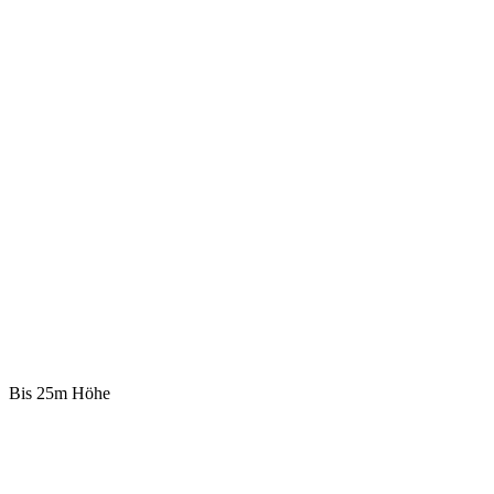
Bis 25m Höhe