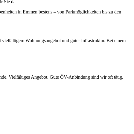
r Sie da.
ebenheiten in Emmen bestens – von Parkmöglichkeiten bis zu den
 vielfältigem Wohnungsangebot und guter Infrastruktur. Bei einem
e, Vielfältiges Angebot, Gute ÖV-Anbindung sind wir oft tätig.