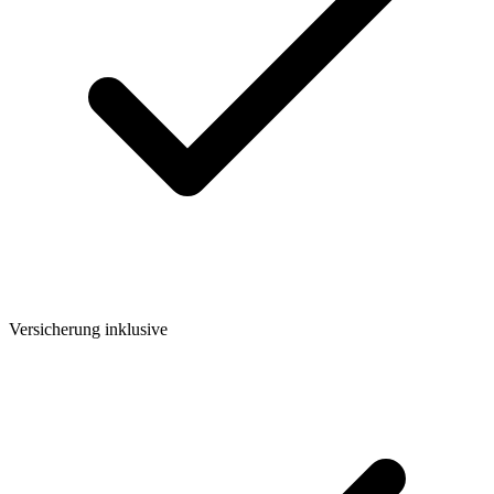
Versicherung inklusive