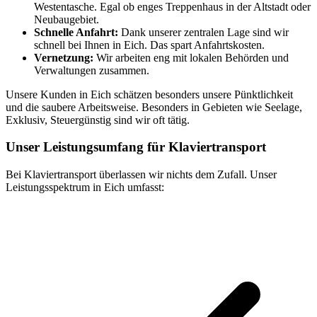
Westentasche. Egal ob enges Treppenhaus in der Altstadt oder
Neubaugebiet.
Schnelle Anfahrt:
Dank unserer zentralen Lage sind wir
schnell bei Ihnen in Eich. Das spart Anfahrtskosten.
Vernetzung:
Wir arbeiten eng mit lokalen Behörden und
Verwaltungen zusammen.
Unsere Kunden in Eich schätzen besonders unsere Pünktlichkeit
und die saubere Arbeitsweise. Besonders in Gebieten wie Seelage,
Exklusiv, Steuergünstig sind wir oft tätig.
Unser Leistungsumfang für Klaviertransport
Bei Klaviertransport überlassen wir nichts dem Zufall. Unser
Leistungsspektrum in Eich umfasst: