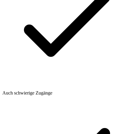
Auch schwierige Zugänge