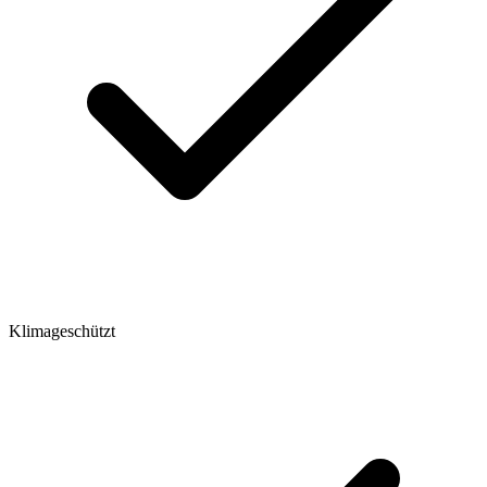
Klimageschützt