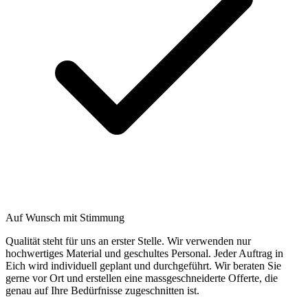
Auf Wunsch mit Stimmung
Qualität steht für uns an erster Stelle. Wir verwenden nur
hochwertiges Material und geschultes Personal. Jeder Auftrag in
Eich wird individuell geplant und durchgeführt. Wir beraten Sie
gerne vor Ort und erstellen eine massgeschneiderte Offerte, die
genau auf Ihre Bedürfnisse zugeschnitten ist.