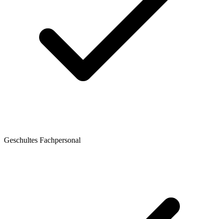
Geschultes Fachpersonal