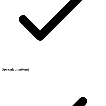
Spezialausrüstung