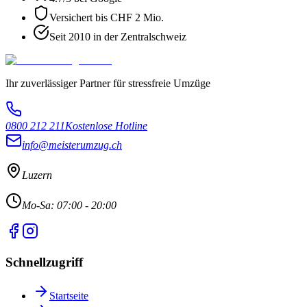
Versichert bis CHF 2 Mio.
Seit 2010 in der Zentralschweiz
Ihr zuverlässiger Partner für stressfreie Umzüge
0800 212 211
Kostenlose Hotline
info@meisterumzug.ch
Luzern
Mo-Sa: 07:00 - 20:00
Schnellzugriff
Startseite