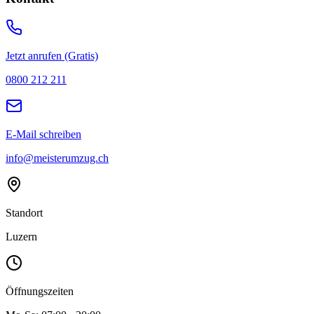
Jetzt anrufen (Gratis)
0800 212 211
E-Mail schreiben
info@meisterumzug.ch
Standort
Luzern
Öffnungszeiten