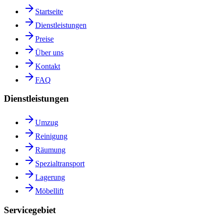
Startseite
Dienstleistungen
Preise
Über uns
Kontakt
FAQ
Dienstleistungen
Umzug
Reinigung
Räumung
Spezialtransport
Lagerung
Möbellift
Servicegebiet