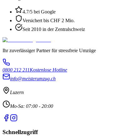
4.7
/5 bei Google
Versichert bis CHF 2 Mio.
Seit 2010 in der Zentralschweiz
Ihr zuverlässiger Partner für stressfreie Umzüge
0800 212 211
Kostenlose Hotline
info@meisterumzug.ch
Luzern
Mo-Sa: 07:00 - 20:00
Schnellzugriff