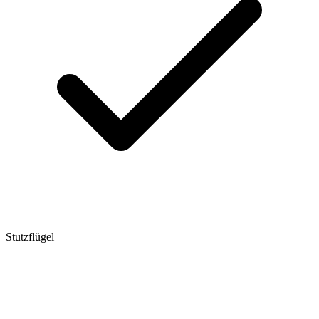
Stutzflügel