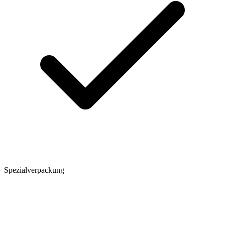
Spezialverpackung