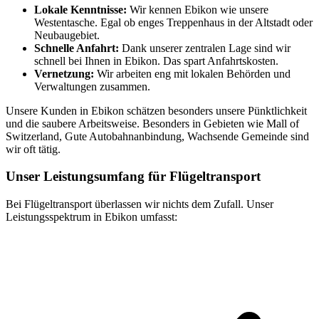
Lokale Kenntnisse:
Wir kennen Ebikon wie unsere
Westentasche. Egal ob enges Treppenhaus in der Altstadt oder
Neubaugebiet.
Schnelle Anfahrt:
Dank unserer zentralen Lage sind wir
schnell bei Ihnen in Ebikon. Das spart Anfahrtskosten.
Vernetzung:
Wir arbeiten eng mit lokalen Behörden und
Verwaltungen zusammen.
Unsere Kunden in Ebikon schätzen besonders unsere Pünktlichkeit
und die saubere Arbeitsweise. Besonders in Gebieten wie Mall of
Switzerland, Gute Autobahnanbindung, Wachsende Gemeinde sind
wir oft tätig.
Unser Leistungsumfang für Flügeltransport
Bei Flügeltransport überlassen wir nichts dem Zufall. Unser
Leistungsspektrum in Ebikon umfasst: