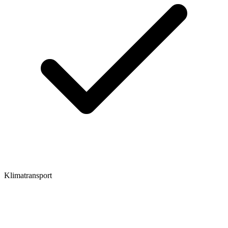
Klimatransport