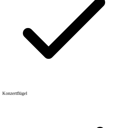
Konzertflügel