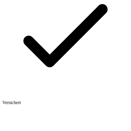
Versichert