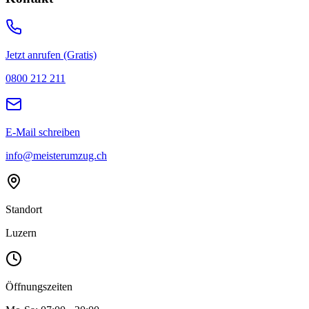
Jetzt anrufen (Gratis)
0800 212 211
E-Mail schreiben
info@meisterumzug.ch
Standort
Luzern
Öffnungszeiten