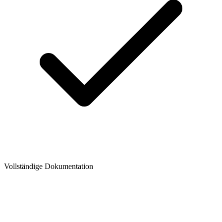
Vollständige Dokumentation