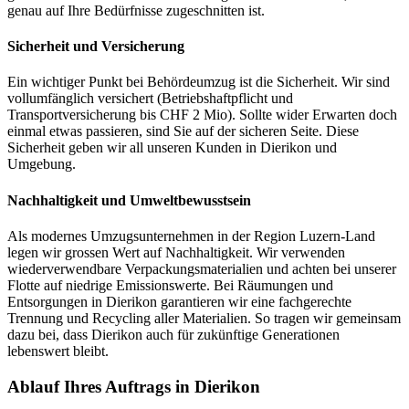
genau auf Ihre Bedürfnisse zugeschnitten ist.
Sicherheit und Versicherung
Ein wichtiger Punkt bei Behördeumzug ist die Sicherheit. Wir sind
vollumfänglich versichert (Betriebshaftpflicht und
Transportversicherung bis CHF 2 Mio). Sollte wider Erwarten doch
einmal etwas passieren, sind Sie auf der sicheren Seite. Diese
Sicherheit geben wir all unseren Kunden in Dierikon und
Umgebung.
Nachhaltigkeit und Umweltbewusstsein
Als modernes Umzugsunternehmen in der Region Luzern-Land
legen wir grossen Wert auf Nachhaltigkeit. Wir verwenden
wiederverwendbare Verpackungsmaterialien und achten bei unserer
Flotte auf niedrige Emissionswerte. Bei Räumungen und
Entsorgungen in Dierikon garantieren wir eine fachgerechte
Trennung und Recycling aller Materialien. So tragen wir gemeinsam
dazu bei, dass Dierikon auch für zukünftige Generationen
lebenswert bleibt.
Ablauf Ihres Auftrags in Dierikon