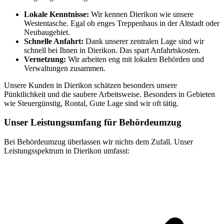
Lokale Kenntnisse:
Wir kennen Dierikon wie unsere
Westentasche. Egal ob enges Treppenhaus in der Altstadt oder
Neubaugebiet.
Schnelle Anfahrt:
Dank unserer zentralen Lage sind wir
schnell bei Ihnen in Dierikon. Das spart Anfahrtskosten.
Vernetzung:
Wir arbeiten eng mit lokalen Behörden und
Verwaltungen zusammen.
Unsere Kunden in Dierikon schätzen besonders unsere
Pünktlichkeit und die saubere Arbeitsweise. Besonders in Gebieten
wie Steuergünstig, Rontal, Gute Lage sind wir oft tätig.
Unser Leistungsumfang für Behördeumzug
Bei Behördeumzug überlassen wir nichts dem Zufall. Unser
Leistungsspektrum in Dierikon umfasst: