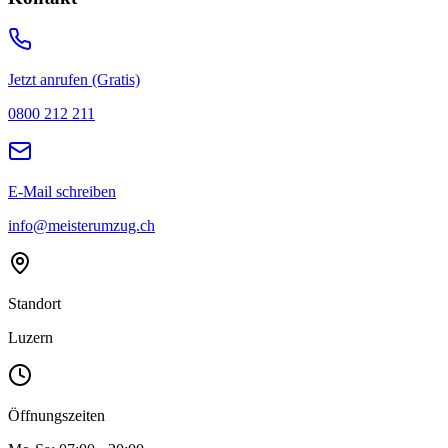
Jetzt anrufen (Gratis)
0800 212 211
E-Mail schreiben
info@meisterumzug.ch
Standort
Luzern
Öffnungszeiten