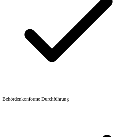
Behördenkonforme Durchführung