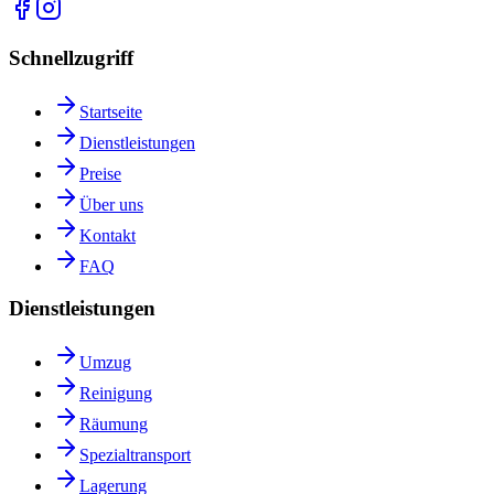
Schnellzugriff
Startseite
Dienstleistungen
Preise
Über uns
Kontakt
FAQ
Dienstleistungen
Umzug
Reinigung
Räumung
Spezialtransport
Lagerung