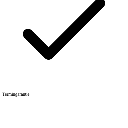
Termingarantie