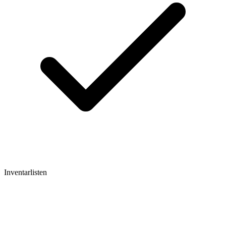
Inventarlisten