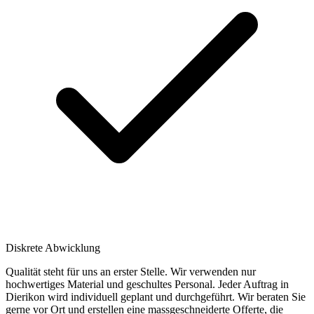
Diskrete Abwicklung
Qualität steht für uns an erster Stelle. Wir verwenden nur
hochwertiges Material und geschultes Personal. Jeder Auftrag in
Dierikon wird individuell geplant und durchgeführt. Wir beraten Sie
gerne vor Ort und erstellen eine massgeschneiderte Offerte, die