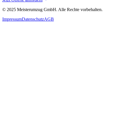
© 2025
Meisterumzug GmbH
. Alle Rechte vorbehalten.
Impressum
Datenschutz
AGB