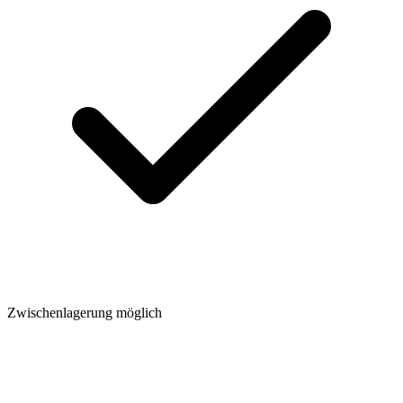
Zwischenlagerung möglich