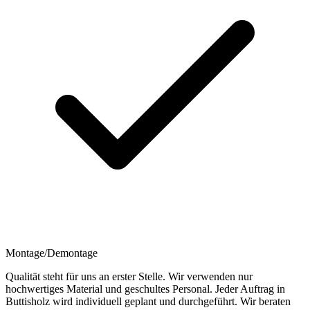
Montage/Demontage
Qualität steht für uns an erster Stelle. Wir verwenden nur
hochwertiges Material und geschultes Personal. Jeder Auftrag in
Buttisholz wird individuell geplant und durchgeführt. Wir beraten