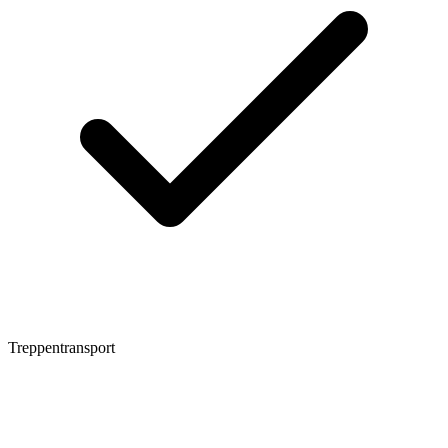
Treppentransport