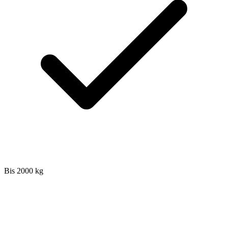
Bis 2000 kg