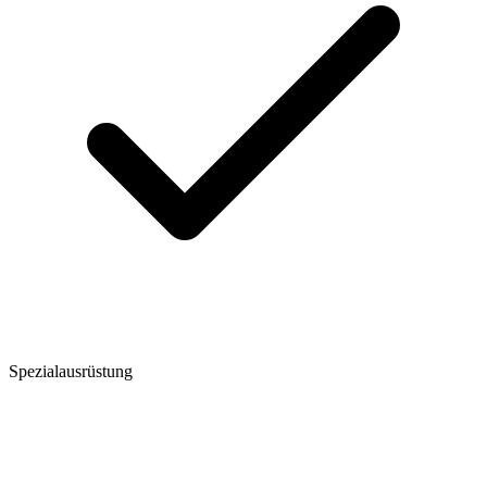
Spezialausrüstung