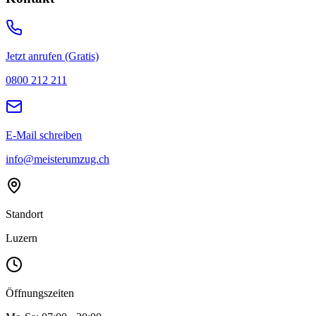
Jetzt anrufen (Gratis)
0800 212 211
E-Mail schreiben
info@meisterumzug.ch
Standort
Luzern
Öffnungszeiten