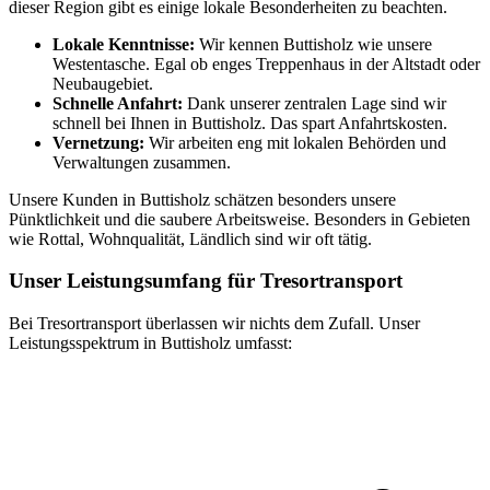
dieser Region gibt es einige lokale Besonderheiten zu beachten.
Lokale Kenntnisse:
Wir kennen Buttisholz wie unsere
Westentasche. Egal ob enges Treppenhaus in der Altstadt oder
Neubaugebiet.
Schnelle Anfahrt:
Dank unserer zentralen Lage sind wir
schnell bei Ihnen in Buttisholz. Das spart Anfahrtskosten.
Vernetzung:
Wir arbeiten eng mit lokalen Behörden und
Verwaltungen zusammen.
Unsere Kunden in Buttisholz schätzen besonders unsere
Pünktlichkeit und die saubere Arbeitsweise. Besonders in Gebieten
wie Rottal, Wohnqualität, Ländlich sind wir oft tätig.
Unser Leistungsumfang für Tresortransport
Bei Tresortransport überlassen wir nichts dem Zufall. Unser
Leistungsspektrum in Buttisholz umfasst: