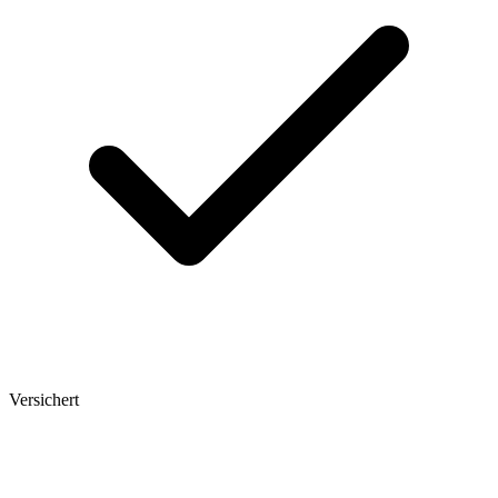
Versichert