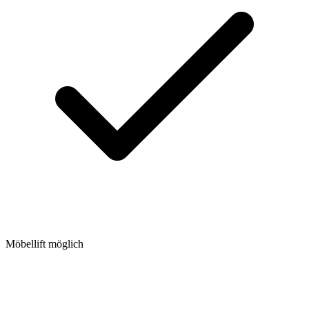
Möbellift möglich