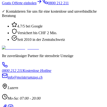
Gratis Offerte einholen
0800 212 211
✓ Kontaktieren Sie uns für eine kostenlose und unverbindliche
Beratung
4.7
/5 bei Google
Versichert bis CHF 2 Mio.
Seit 2010 in der Zentralschweiz
Ihr zuverlässiger Partner für stressfreie Umzüge
0800 212 211
Kostenlose Hotline
info@meisterumzug.ch
Luzern
Mo-Sa: 07:00 - 20:00