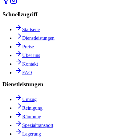
Schnellzugriff
Startseite
Dienstleistungen
Preise
Über uns
Kontakt
FAQ
Dienstleistungen
Umzug
Reinigung
Räumung
Spezialtransport
Lagerung