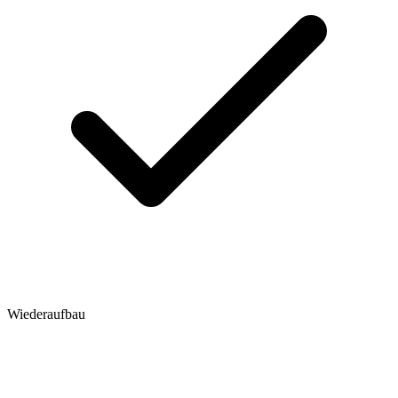
Wiederaufbau