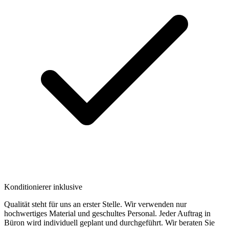
Konditionierer inklusive
Qualität steht für uns an erster Stelle. Wir verwenden nur
hochwertiges Material und geschultes Personal. Jeder Auftrag in
Büron wird individuell geplant und durchgeführt. Wir beraten Sie