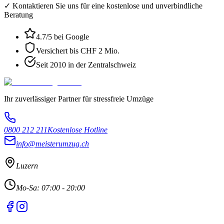
✓ Kontaktieren Sie uns für eine kostenlose und unverbindliche
Beratung
4.7
/5 bei Google
Versichert bis CHF 2 Mio.
Seit 2010 in der Zentralschweiz
Ihr zuverlässiger Partner für stressfreie Umzüge
0800 212 211
Kostenlose Hotline
info@meisterumzug.ch
Luzern
Mo-Sa: 07:00 - 20:00