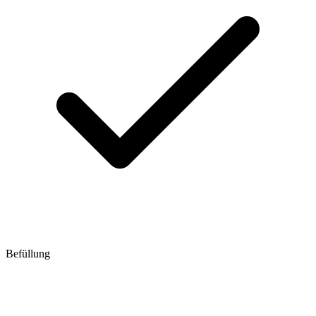
Befüllung