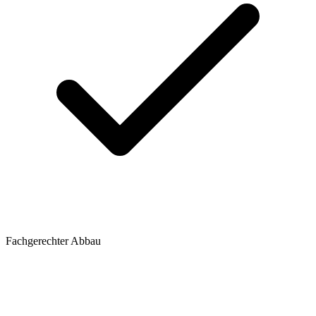
Fachgerechter Abbau