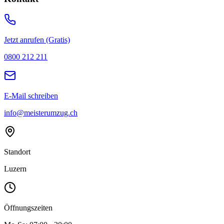
Jetzt anrufen (Gratis)
0800 212 211
E-Mail schreiben
info@meisterumzug.ch
Standort
Luzern
Öffnungszeiten