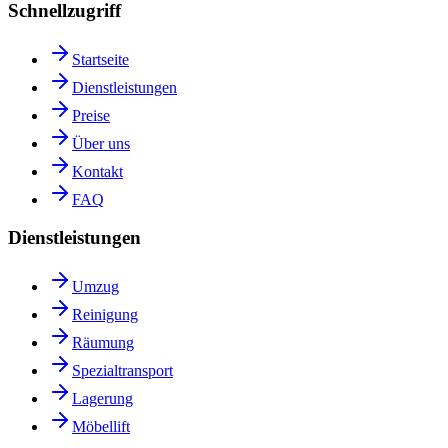
Schnellzugriff
Startseite
Dienstleistungen
Preise
Über uns
Kontakt
FAQ
Dienstleistungen
Umzug
Reinigung
Räumung
Spezialtransport
Lagerung
Möbellift