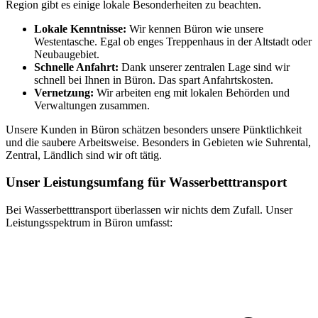
Region gibt es einige lokale Besonderheiten zu beachten.
Lokale Kenntnisse:
Wir kennen Büron wie unsere
Westentasche. Egal ob enges Treppenhaus in der Altstadt oder
Neubaugebiet.
Schnelle Anfahrt:
Dank unserer zentralen Lage sind wir
schnell bei Ihnen in Büron. Das spart Anfahrtskosten.
Vernetzung:
Wir arbeiten eng mit lokalen Behörden und
Verwaltungen zusammen.
Unsere Kunden in Büron schätzen besonders unsere Pünktlichkeit
und die saubere Arbeitsweise. Besonders in Gebieten wie Suhrental,
Zentral, Ländlich sind wir oft tätig.
Unser Leistungsumfang für Wasserbetttransport
Bei Wasserbetttransport überlassen wir nichts dem Zufall. Unser
Leistungsspektrum in Büron umfasst: