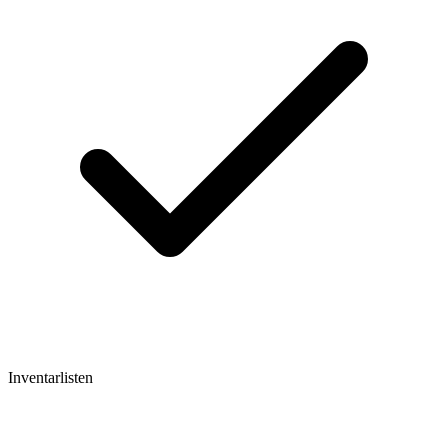
Inventarlisten