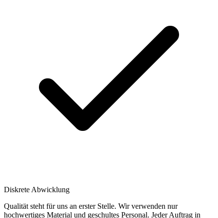
Diskrete Abwicklung
Qualität steht für uns an erster Stelle. Wir verwenden nur
hochwertiges Material und geschultes Personal. Jeder Auftrag in