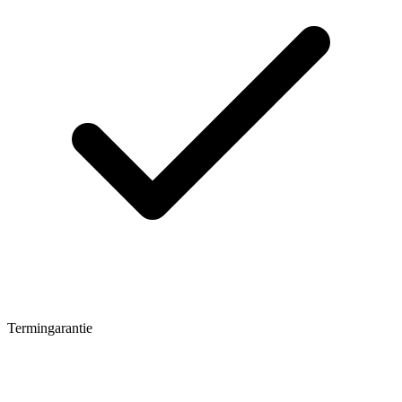
Termingarantie