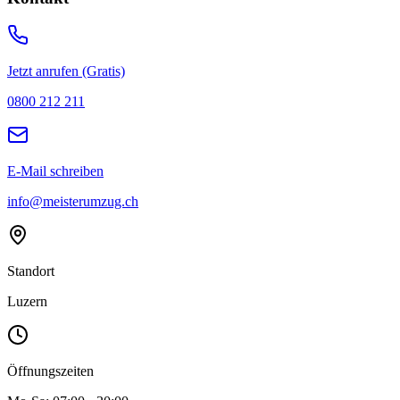
Jetzt anrufen (Gratis)
0800 212 211
E-Mail schreiben
info@meisterumzug.ch
Standort
Luzern
Öffnungszeiten