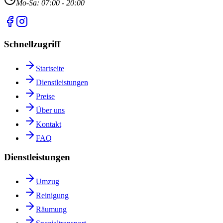
Mo-Sa: 07:00 - 20:00
Schnellzugriff
Startseite
Dienstleistungen
Preise
Über uns
Kontakt
FAQ
Dienstleistungen
Umzug
Reinigung
Räumung