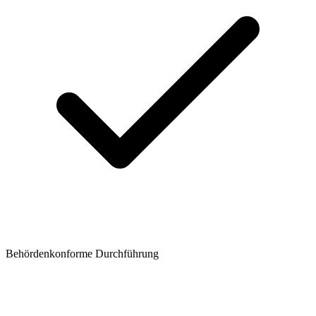
Behördenkonforme Durchführung