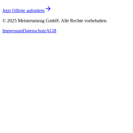
Jetzt Offerte anfordern
© 2025
Meisterumzug GmbH
. Alle Rechte vorbehalten.
Impressum
Datenschutz
AGB