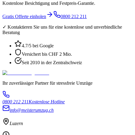
Kostenlose Besichtigung und Festpreis-Garantie.
Gratis Offerte einholen
0800 212 211
✓ Kontaktieren Sie uns für eine kostenlose und unverbindliche
Beratung
4.7
/5 bei Google
Versichert bis CHF 2 Mio.
Seit 2010 in der Zentralschweiz
Ihr zuverlässiger Partner für stressfreie Umzüge
0800 212 211
Kostenlose Hotline
info@meisterumzug.ch
Luzern