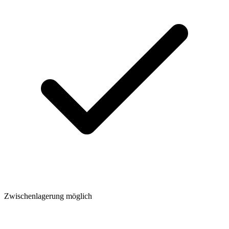
Zwischenlagerung möglich