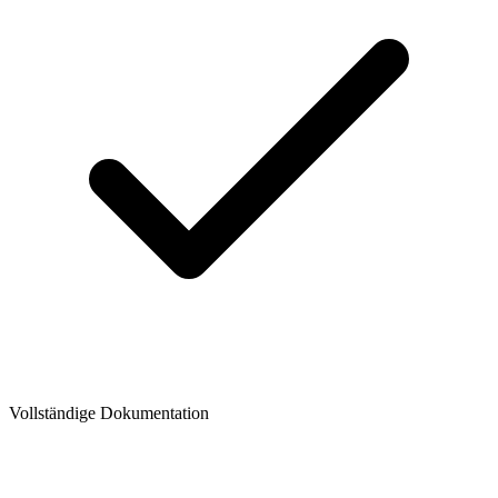
Vollständige Dokumentation