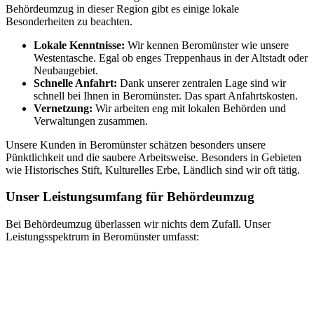
Behördeumzug in dieser Region gibt es einige lokale
Besonderheiten zu beachten.
Lokale Kenntnisse:
Wir kennen Beromünster wie unsere
Westentasche. Egal ob enges Treppenhaus in der Altstadt oder
Neubaugebiet.
Schnelle Anfahrt:
Dank unserer zentralen Lage sind wir
schnell bei Ihnen in Beromünster. Das spart Anfahrtskosten.
Vernetzung:
Wir arbeiten eng mit lokalen Behörden und
Verwaltungen zusammen.
Unsere Kunden in Beromünster schätzen besonders unsere
Pünktlichkeit und die saubere Arbeitsweise. Besonders in Gebieten
wie Historisches Stift, Kulturelles Erbe, Ländlich sind wir oft tätig.
Unser Leistungsumfang für Behördeumzug
Bei Behördeumzug überlassen wir nichts dem Zufall. Unser
Leistungsspektrum in Beromünster umfasst: